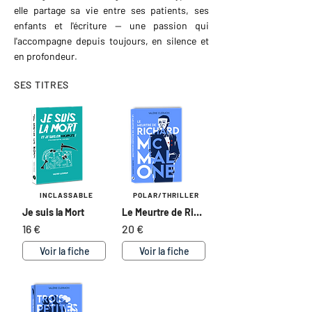
elle partage sa vie entre ses patients, ses
enfants et l'écriture — une passion qui
l'accompagne depuis toujours, en silence et
en profondeur.
SES TITRES
INCLASSABLE
POLAR/THRILLER
Je suis la Mort
Le Meurtre de Richard McMalone
16 €
20 €
Voir la fiche
Voir la fiche