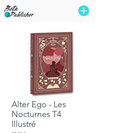
Alter Ego - Les
Nocturnes T4
Illustré