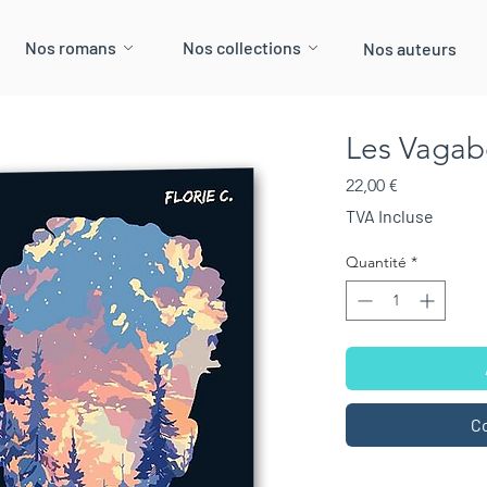
Nos romans
Nos collections
Nos auteurs
Les Vagab
Prix
22,00 €
TVA Incluse
Quantité
*
C