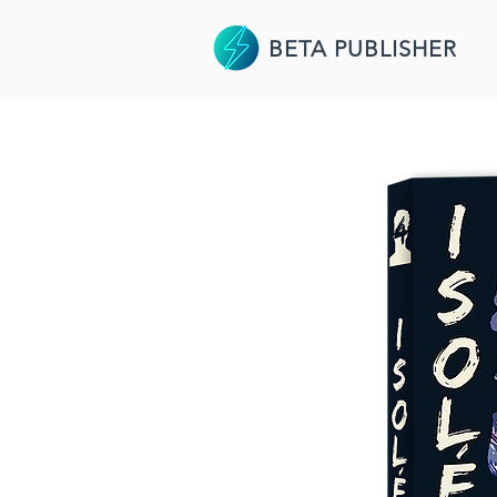
BETA PUBLISHER