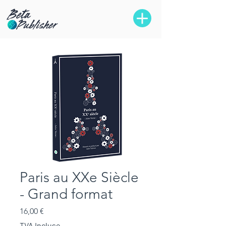
Paris au XXe Siècle
- Grand format
Prix
16,00 €
TVA Incluse