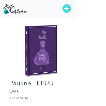
Pauline - EPUB
Prix
5,99 €
TVA Incluse