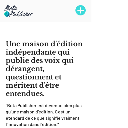
NOTRE HISTOIRE
Une maison d'édition
indépendante qui
publie des voix qui
dérangent,
questionnent et
méritent d'être
entendues.
"Beta Publisher est devenue bien plus
qu'une maison d'édition. C'est un
étendard de ce que signifie vraiment
l'innovation dans l'édition."