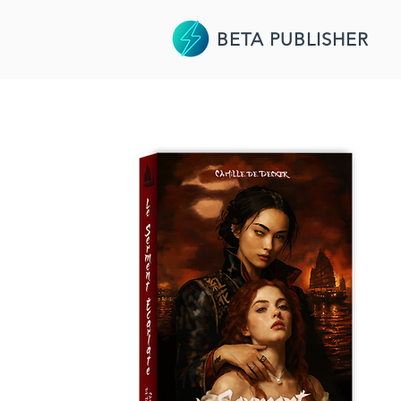
BETA PUBLISHER