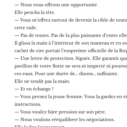
— Nous vous offrons une opportunité.
Elle pencha la tête.
— Vous m’offrez surtout de devenir la cible de toute
cette rade.
— Pas de toutes. Pas de la plus puissante d’entre elle
Il glissa la main à l’intérieur de son manteau et en 
cachet de cire portait l’empreinte officielle de la Ro
— Une lettre de protection. Signée. Elle garantit qu
pavillon de votre flotte ne sera ni inspecté ni poursu
ces eaux. Pour une durée de… disons… suffisante.
Elle ne tendit pas la main.
— Et en échange ?
— Vous prenez la jeune femme. Vous la gardez en vi
instructions.
— Vous voulez faire pression sur son père.
— Nous voulons rééquilibrer les négociations.