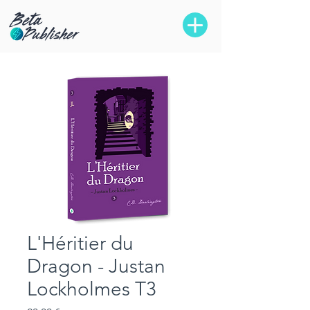
L'Héritier du
Dragon - Justan
Lockholmes T3