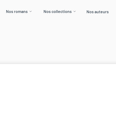
Nos romans
Nos collections
Nos auteurs