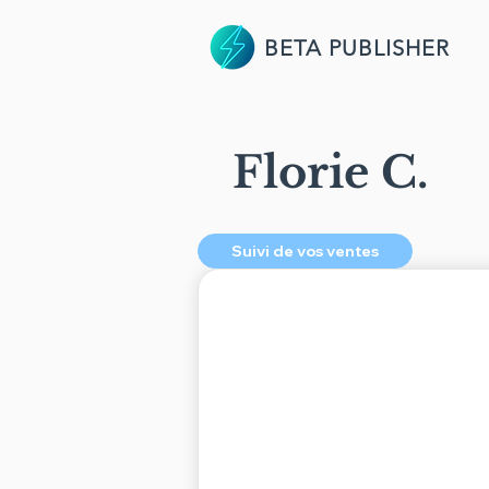
BETA PUBLISHER
Florie C.
Suivi de vos ventes