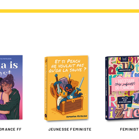
OMANCE FF
JEUNESSE FEMINISTE
FEMINIS