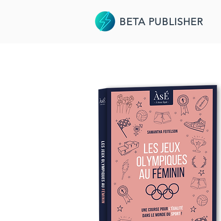
BETA PUBLISHER