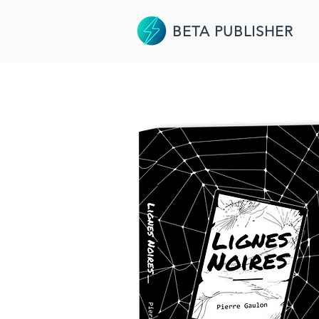
BETA PUBLISHER