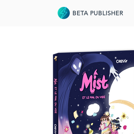
BETA PUBLISHER