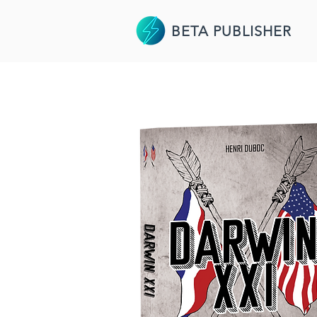
BETA PUBLISHER