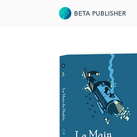
BETA PUBLISHER