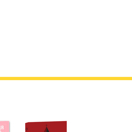
uvoir découvrir ce qu’elle nous