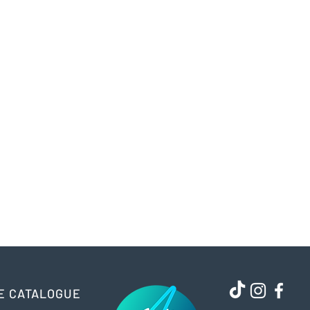
E CATALOGUE