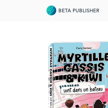
BETA PUBLISHER